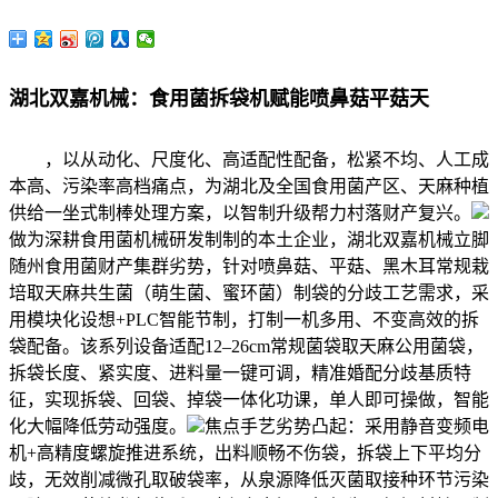
湖北双嘉机械：食用菌拆袋机赋能喷鼻菇平菇天
，以从动化、尺度化、高适配性配备，松紧不均、人工成
本高、污染率高档痛点，为湖北及全国食用菌产区、天麻种植
供给一坐式制棒处理方案，以智制升级帮力村落财产复兴。
做为深耕食用菌机械研发制制的本土企业，湖北双嘉机械立脚
随州食用菌财产集群劣势，针对喷鼻菇、平菇、黑木耳常规栽
培取天麻共生菌（萌生菌、蜜环菌）制袋的分歧工艺需求，采
用模块化设想+PLC智能节制，打制一机多用、不变高效的拆
袋配备。该系列设备适配12–26cm常规菌袋取天麻公用菌袋，
拆袋长度、紧实度、进料量一键可调，精准婚配分歧基质特
征，实现拆袋、回袋、掉袋一体化功课，单人即可操做，智能
化大幅降低劳动强度。
焦点手艺劣势凸起：采用静音变频电
机+高精度螺旋推进系统，出料顺畅不伤袋，拆袋上下平均分
歧，无效削减微孔取破袋率，从泉源降低灭菌取接种环节污染