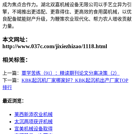
成为焦点合作力。湖北双嘉机械设备无限公司以手艺立异为引
擎，不竭推出更适配、更靠得住、更高效的食用菌机械，以优
良配备赋能财产升级，为鞭策农业现代化、帮力农人增收贡献
力量。
本文网址：
http://www.037c.com/jixiezhizao/1118.html
相关标签：
上一篇：
覃学苦练（91）：精读期刊论文分离决策（2）
下一篇：
KBK起沉机厂家哪家好？KBK起沉机出产厂家TOP
排行
最近浏览：
莱西新添农业机械
太沉两项获评机械
宣美机械设备取得