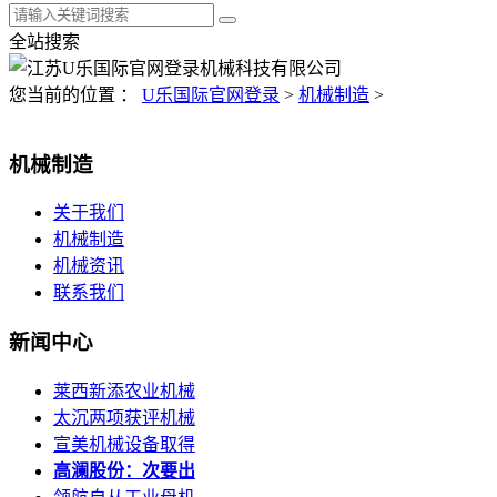
全站搜索
您当前的位置 ：
U乐国际官网登录
>
机械制造
>
机械制造
关于我们
机械制造
机械资讯
联系我们
新闻中心
莱西新添农业机械
太沉两项获评机械
宣美机械设备取得
高澜股份：次要出