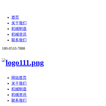
首页
关于我们
机械制造
机械资讯
联系我们
180-0510-7888
网站首页
关于我们
机械制造
机械资讯
联系我们