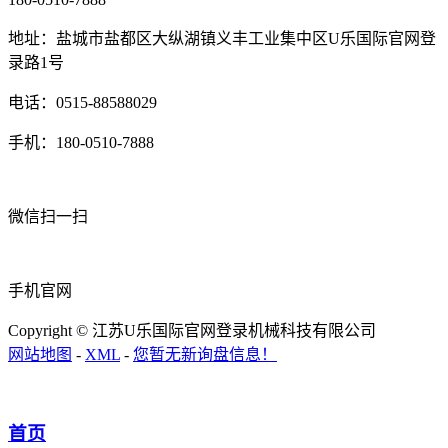
地址：盐城市盐都区大纵湖镇义丰工业集中区U乐国际官网登
录路1号
电话：0515-88588029
手机：180-0510-7888
微信扫一扫
手机官网
Copyright © 江苏U乐国际官网登录机械科技有限公司
网站地图
-
XML
-
您暂无新询盘信息！
首页